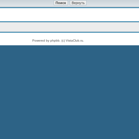
Powered by phpbb. (c) VistaClub.ru.