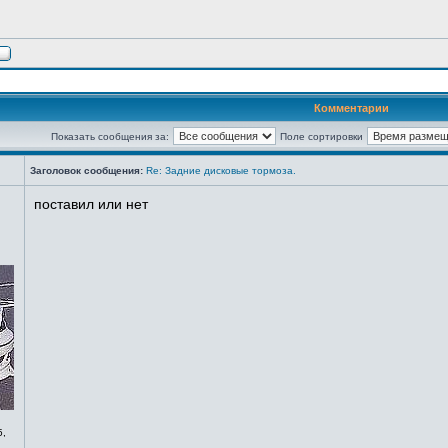
Комментарии
Показать сообщения за:
Поле сортировки
Заголовок сообщения:
Re: Задние дисковые тормоза.
поставил или нет
5,