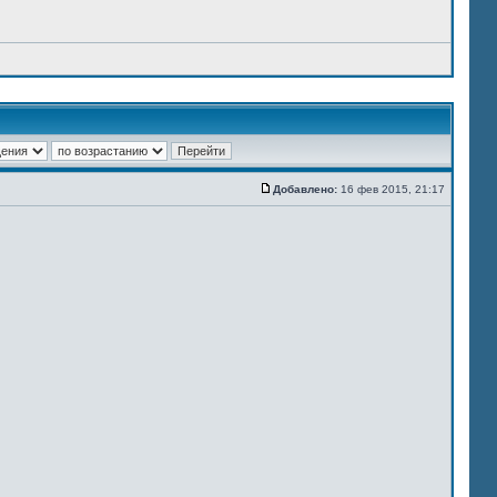
Добавлено:
16 фев 2015, 21:17