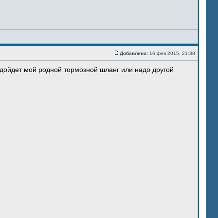
Добавлено:
16 фев 2015, 21:38
одойдет мой родной тормозной шланг или надо другой