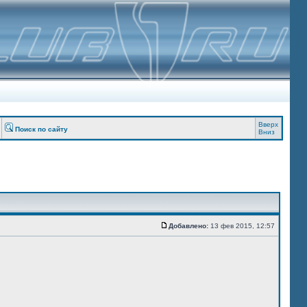
Вверх
Поиск по сайту
Вниз
Добавлено:
13 фев 2015, 12:57