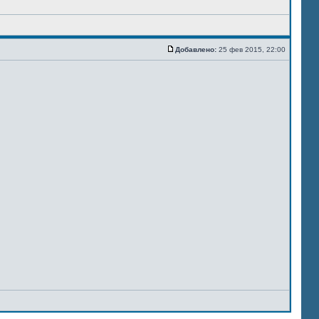
Добавлено:
25 фев 2015, 22:00