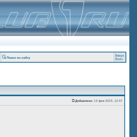
Вверх
Поиск по сайту
Вниз
Добавлено:
13 фев 2015, 12:57