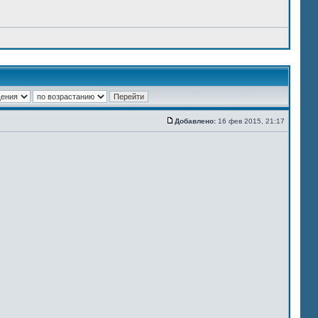
Добавлено:
16 фев 2015, 21:17