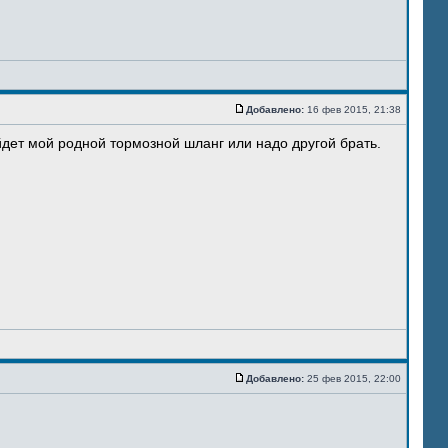
Добавлено:
16 фев 2015, 21:38
дет мой родной тормозной шланг или надо другой брать.
Добавлено:
25 фев 2015, 22:00