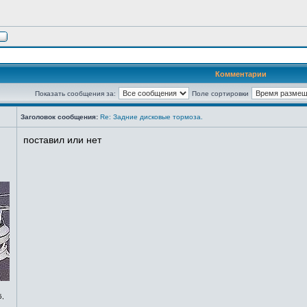
Комментарии
Показать сообщения за:
Поле сортировки
Заголовок сообщения:
Re: Задние дисковые тормоза.
поставил или нет
5,