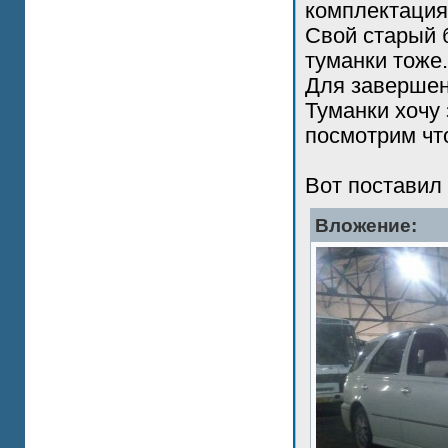
комплектация 
Свой старый 
туманки тоже.
Для завершен
Туманки хочу 
посмотрим чт
Вот поставил
Вложение: