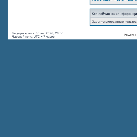
Кто сейчас на конференц
Зарегистрированные пользов
Текущее время: 08 авг 2026, 20:56
Powered b
Часовой пояс: UTC + 7 часов