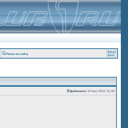
Вверх
Поиск по сайту
Вниз
Добавлено:
19 июн 2022, 01:40