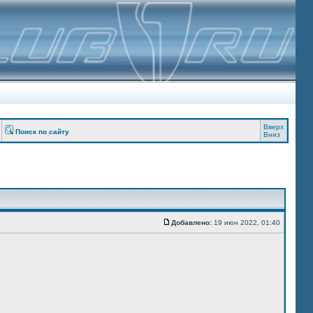
Вверх
Поиск по сайту
Вниз
Добавлено:
19 июн 2022, 01:40