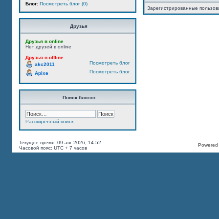
Блог:
Посмотреть блог (0)
Зарегистрированные пользов
Друзья
Друзья в online
Нет друзей в online
Друзья в offline
Посмотреть блог
akc2011
Посмотреть блог
Apixe
Поиск блогов
Расширенный поиск
Текущее время: 09 авг 2026, 14:52
Powered b
Часовой пояс: UTC + 7 часов