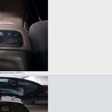
Просмотров: 25071 ]