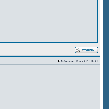
Добавлено:
19 ноя 2018, 02:29