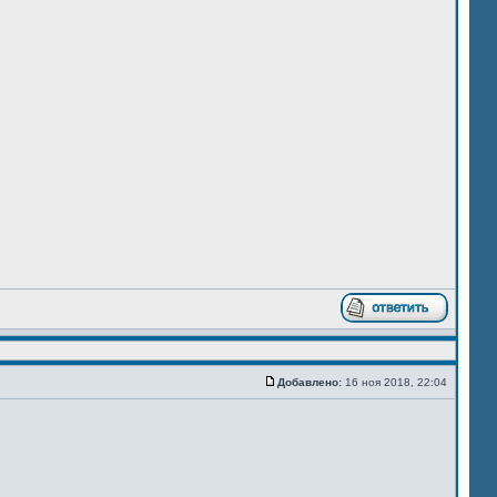
Добавлено:
16 ноя 2018, 22:04