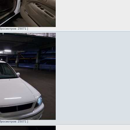
Просмотров: 25071 ]
Просмотров: 25071 ]