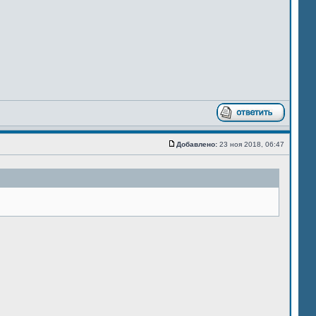
Добавлено:
23 ноя 2018, 06:47