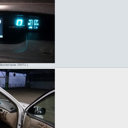
Просмотров: 25071 ]