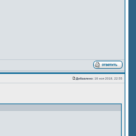
Добавлено:
16 ноя 2018, 22:55