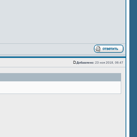
Добавлено:
23 ноя 2018, 06:47