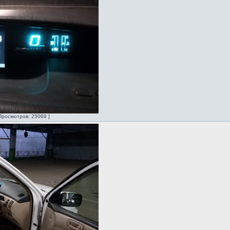
Просмотров: 25069 ]