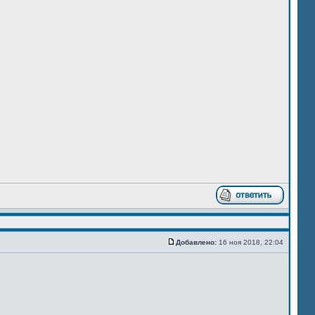
Добавлено:
16 ноя 2018, 22:04