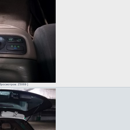
Просмотров: 25069 ]