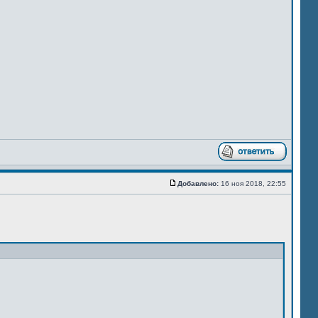
Добавлено:
16 ноя 2018, 22:55