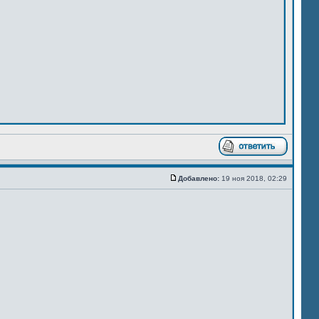
Добавлено:
19 ноя 2018, 02:29