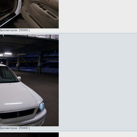
Просмотров: 25069 ]
Просмотров: 25069 ]